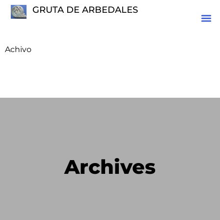
GRUTA DE ARBEDALES
Achivo
Archives