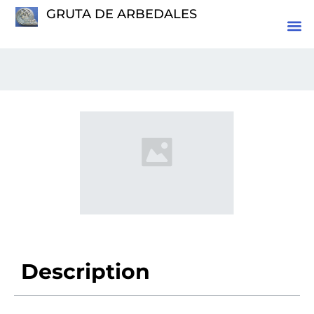
GRUTA DE ARBEDALES
Description